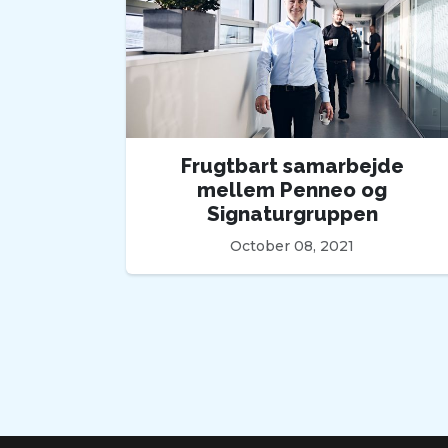
Frugtbart samarbejde
mellem Penneo og
Signaturgruppen
October 08, 2021