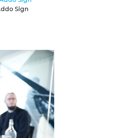
Addo Sign