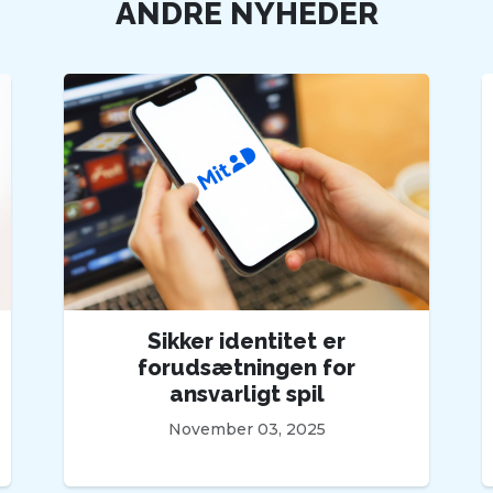
ANDRE NYHEDER
Sikker identitet er
forudsætningen for
ansvarligt spil
November 03, 2025