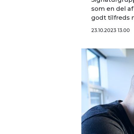
som en del af
godt tilfreds
23.10.2023 13.00