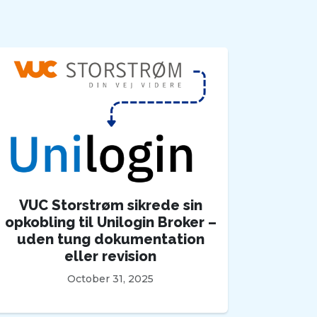
VUC Storstrøm sikrede sin
opkobling til Unilogin Broker –
uden tung dokumentation
eller revision
October 31, 2025