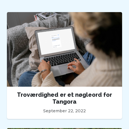
Troværdighed er et nøgleord for
Tangora
September 22, 2022