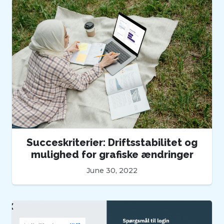
Succeskriterier: Driftsstabilitet og
mulighed for grafiske ændringer
June 30, 2022