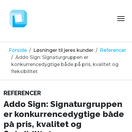
Forside
Løsninger til jeres kunder
Referencer
Addo Sign: Signaturgruppen er
konkurrencedygtige både på pris, kvalitet og
fleksibilitet
REFERENCER
Addo Sign: Signaturgruppen
er konkurrencedygtige både
på pris, kvalitet og