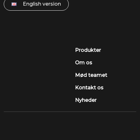
English version
Produkter
Om os
Mød teamet
Kontakt os
Nyheder