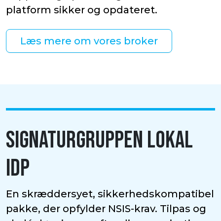
platform sikker og opdateret.
Læs mere om vores broker
SIGNATURGRUPPEN LOKAL
IDP
En skræddersyet, sikkerhedskompatibel
pakke, der opfylder NSIS-krav. Tilpas og