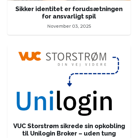
Sikker identitet er forudsætningen
for ansvarligt spil
November 03, 2025
VUC Storstrøm sikrede sin opkobling
til Unilogin Broker – uden tung