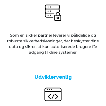
Som en sikker partner leverer vi pålidelige og
robuste sikkerhedsløsninger, der beskytter dine
data og sikrer, at kun autoriserede brugere får
adgang til dine systemer.
Udviklervenlig