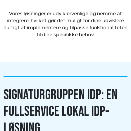
Vores løsninger er udviklervenlige og nemme at
integrere, hvilket gør det muligt for dine udviklere
hurtigt at implementere og tilpasse funktionaliteten
til dine specifikke behov.
SIGNATURGRUPPEN IDP: EN
FULLSERVICE LOKAL IDP-
LØSNING