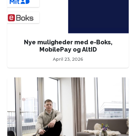
Nye muligheder med e-Boks,
MobilePay og AltID
April 23, 2026