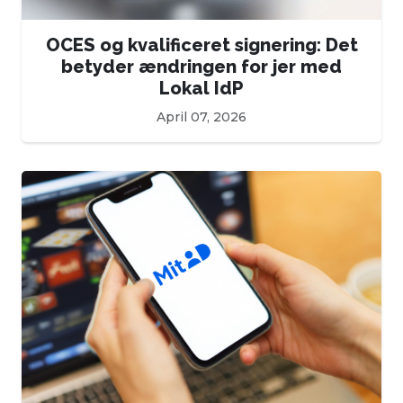
OCES og kvalificeret signering: Det
betyder ændringen for jer med
Lokal IdP
April 07, 2026