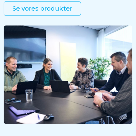
Se vores produkter