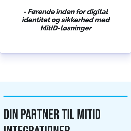
- Førende inden for digital
identitet og sikkerhed med
MitID-løsninger
DIN PARTNER TIL MITID