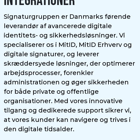
INTEGRATIONER
Signaturgruppen er Danmarks førende
leverandør af avancerede digitale
identitets- og sikkerhedsløsninger. Vi
specialiserer os i MitID, MitID Erhverv og
digitale signaturer, og leverer
skræddersyede løsninger, der optimerer
arbejdsprocesser, forenkler
administrationen og øger sikkerheden
for både private og offentlige
organisationer. Med vores innovative
tilgang og dedikerede support sikrer vi,
at vores kunder kan navigere og trives i
den digitale tidsalder.