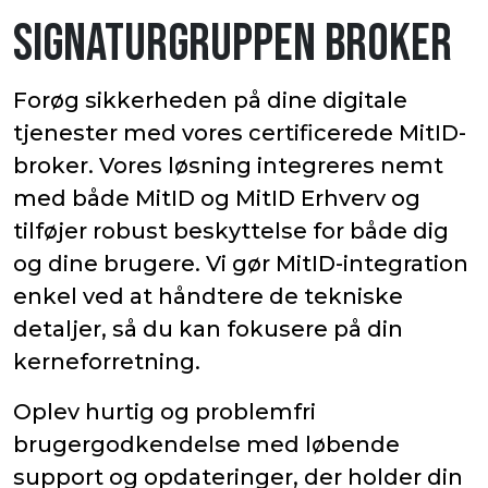
SIGNATURGRUPPEN BROKER
Forøg sikkerheden på dine digitale
tjenester med vores certificerede MitID-
broker. Vores løsning integreres nemt
med både MitID og MitID Erhverv og
tilføjer robust beskyttelse for både dig
og dine brugere. Vi gør MitID-integration
enkel ved at håndtere de tekniske
detaljer, så du kan fokusere på din
kerneforretning.
Oplev hurtig og problemfri
brugergodkendelse med løbende
support og opdateringer, der holder din