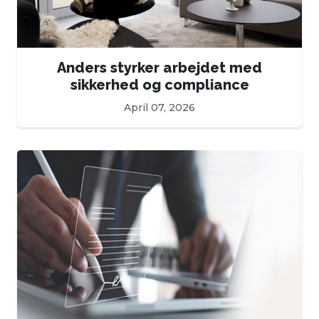
Anders styrker arbejdet med
sikkerhed og compliance
April 07, 2026