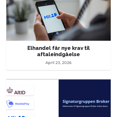
Elhandel får nye krav til
aftaleindgåelse
April 23, 2026