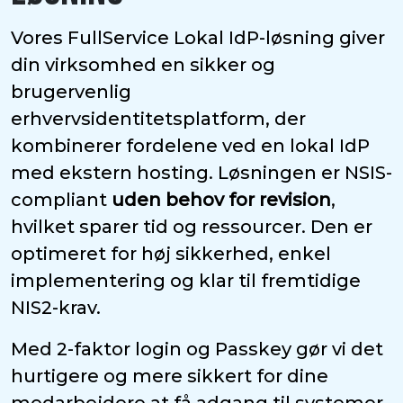
Vores FullService Lokal IdP-løsning giver
din virksomhed en sikker og
brugervenlig
erhvervsidentitetsplatform, der
kombinerer fordelene ved en lokal IdP
med ekstern hosting. Løsningen er NSIS-
compliant
uden behov for revision
,
hvilket sparer tid og ressourcer. Den er
optimeret for høj sikkerhed, enkel
implementering og klar til fremtidige
NIS2-krav.
Med 2-faktor login og Passkey gør vi det
hurtigere og mere sikkert for dine