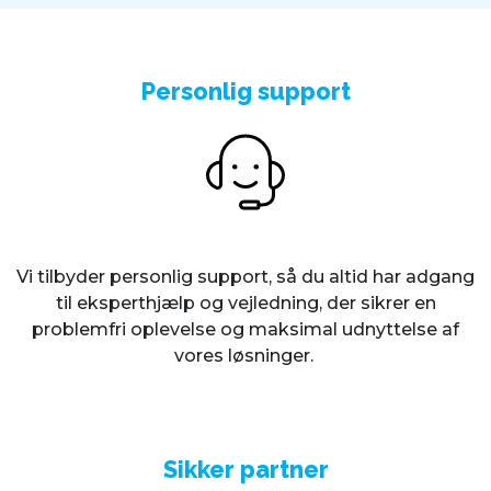
Personlig support
Vi tilbyder personlig support, så du altid har adgang
til eksperthjælp og vejledning, der sikrer en
problemfri oplevelse og maksimal udnyttelse af
vores løsninger.
Sikker partner