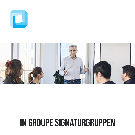
IN Groupe Signaturgruppen