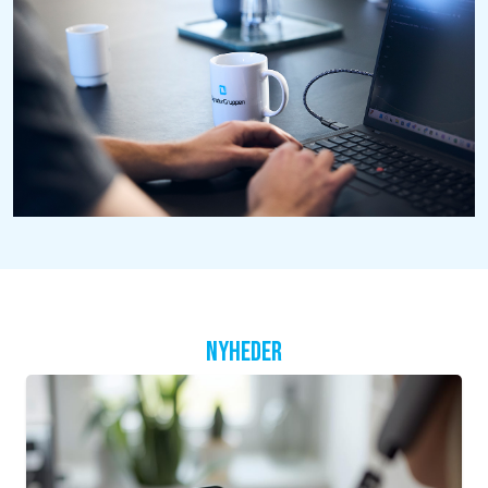
NYHEDER