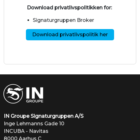
Download privatlivspolitikken for:
Signaturgruppen Broker
Download privatlivspolitik her
IN Groupe Signaturgruppen A/S
Inge Lehmanns Gade 10
INCUBA - Navitas
8000 Aarhus C