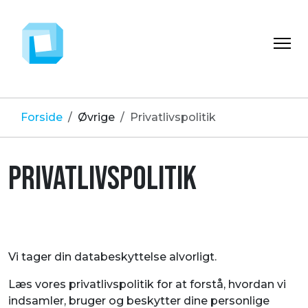
Forside
Øvrige
Privatlivspolitik
PRIVATLIVSPOLITIK
Vi tager din databeskyttelse alvorligt.
Læs vores privatlivspolitik for at forstå, hvordan vi
indsamler, bruger og beskytter dine personlige