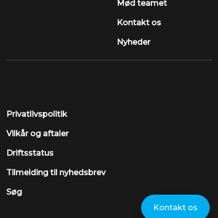
Mød teamet
Kontakt os
Nyheder
Privatlivspolitik
Vilkår og aftaler
Driftsstatus
Tilmelding til nyhedsbrev
Søg
Kontakt os