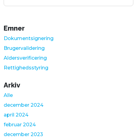
Emner
Dokumentsignering
Brugervalidering
Aldersverificering
Rettighedsstyring
Arkiv
Alle
december 2024
april 2024
februar 2024
december 2023