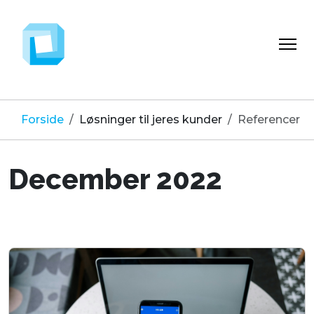
Forside
Løsninger til jeres kunder
Referencer
December 2022