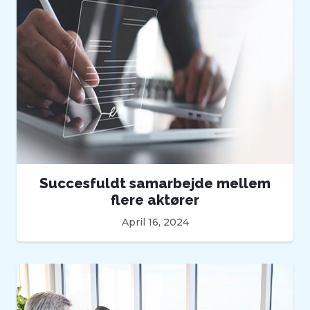
Succesfuldt samarbejde mellem
flere aktører
April 16, 2024