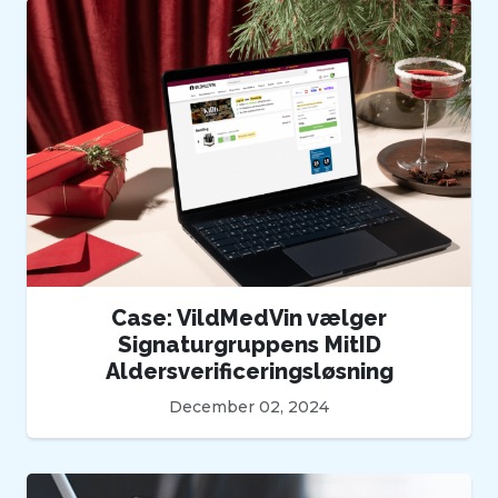
Case: VildMedVin vælger
Signaturgruppens MitID
Aldersverificeringsløsning
December 02, 2024