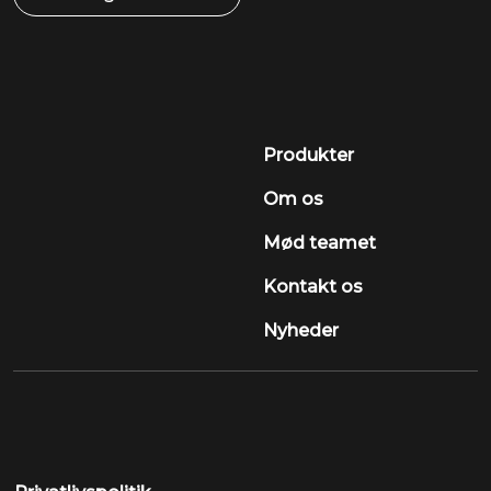
Produkter
Om os
Mød teamet
Kontakt os
Nyheder