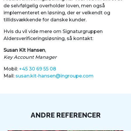
de selvfølgelig overholder loven, men også
implementeret en løsning, der er velkendt og
tillidsvækkende for danske kunder.
Hvis du vil vide mere om Signaturgruppen
Aldersverificeringsløsning, så kontakt:
Susan Kit Hansen
,
Key Account Manager
Mobil:
+45 30 69 55 08
Mail:
susan.kit-hansen@ingroupe.com
ANDRE REFERENCER