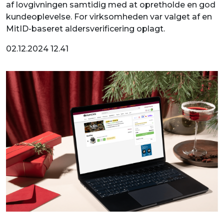
af lovgivningen samtidig med at opretholde en god
kundeoplevelse. For virksomheden var valget af en
MitID-baseret aldersverificering oplagt.
02.12.2024 12.41