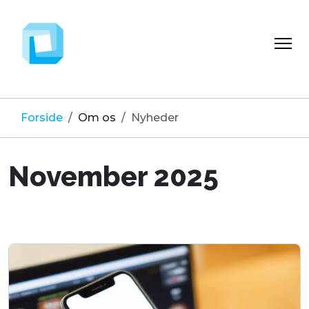
Forside
Om os
Nyheder
November 2025