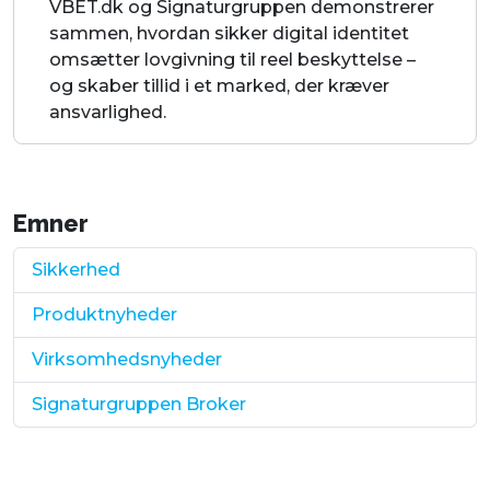
VBET.dk og Signaturgruppen demonstrerer
sammen, hvordan sikker digital identitet
omsætter lovgivning til reel beskyttelse –
og skaber tillid i et marked, der kræver
ansvarlighed.
Emner
Sikkerhed
Produktnyheder
Virksomhedsnyheder
Signaturgruppen Broker