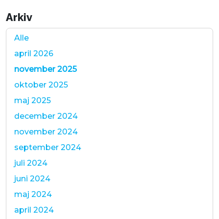
Arkiv
Alle
april 2026
november 2025
oktober 2025
maj 2025
december 2024
november 2024
september 2024
juli 2024
juni 2024
maj 2024
april 2024