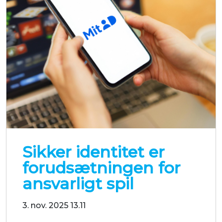
Sikker identitet er
forudsætningen for
ansvarligt spil
3. nov. 2025 13.11