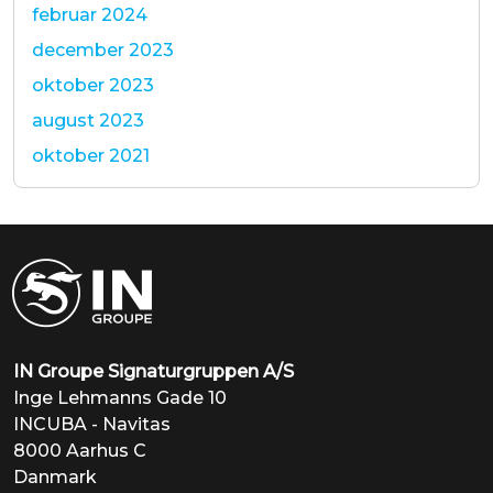
februar 2024
december 2023
oktober 2023
august 2023
oktober 2021
IN Groupe Signaturgruppen A/S
Inge Lehmanns Gade 10
INCUBA - Navitas
8000 Aarhus C
Danmark