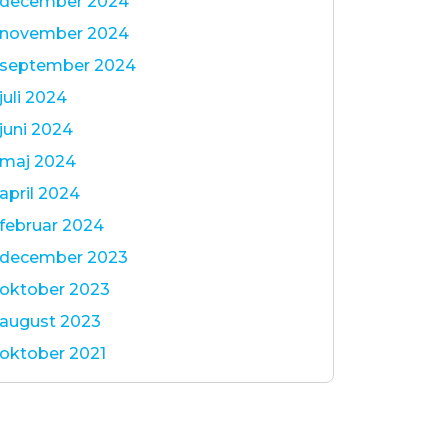
december 2024
november 2024
september 2024
juli 2024
juni 2024
maj 2024
april 2024
februar 2024
december 2023
oktober 2023
august 2023
oktober 2021