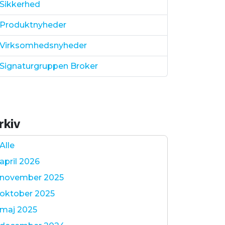
Sikkerhed
Produktnyheder
Virksomhedsnyheder
Signaturgruppen Broker
rkiv
Alle
april 2026
november 2025
oktober 2025
maj 2025