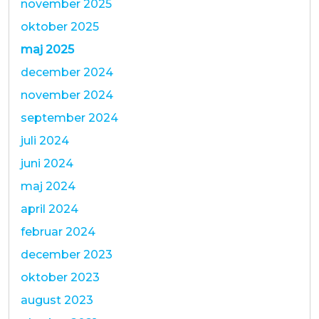
november 2025
oktober 2025
maj 2025
december 2024
november 2024
september 2024
juli 2024
juni 2024
maj 2024
april 2024
februar 2024
december 2023
oktober 2023
august 2023