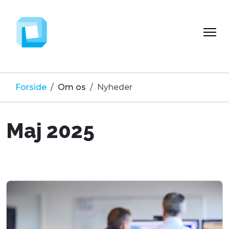
Forside
Om os
Nyheder
Maj 2025