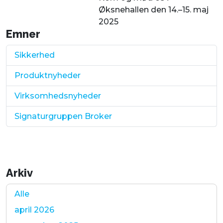
Øksnehallen den 14.–15. maj
2025
Emner
Sikkerhed
Produktnyheder
Virksomhedsnyheder
Signaturgruppen Broker
Arkiv
Alle
april 2026