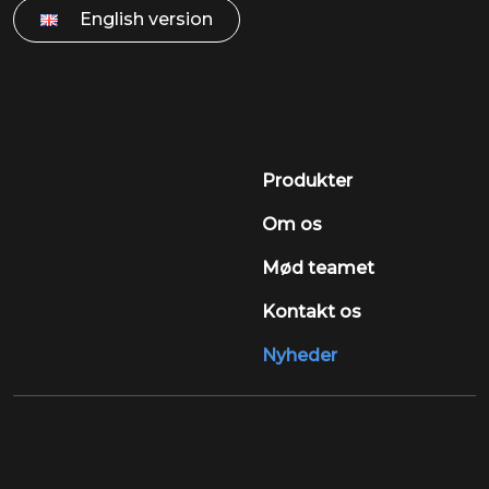
English version
Produkter
Om os
Mød teamet
Kontakt os
Nyheder